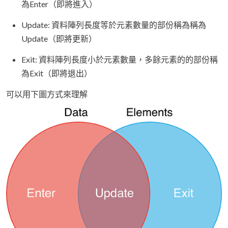
為Enter（即將進入）
Update: 資料陣列長度等於元素數量的部份稱為稱為
Update（即將更新）
Exit: 資料陣列長度小於元素數量，多餘元素的的部份稱
為Exit（即將退出）
可以用下圖方式來理解