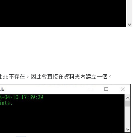
此db不存在，因此會直接在資料夾內建立一個。