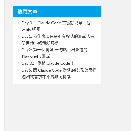
熱門文章
Day 01 - Claude Code 其實就只是一個
while 迴圈
Day1: 為什麼現在是不寫程式的測試人員
學自動化的最好時機
Day2: 第一個測試:一句話生出會跑的
Playwright 測試
Day 02 - 側錄 Claude Code！
Day5: 跟 Claude Code 對話的技巧:怎麼描
述測試需求才不會雞同鴨講