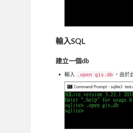
輸入SQL
建立一個db
輸入
，由於
.open gis.db