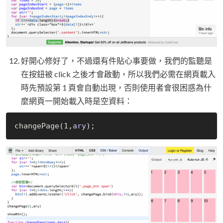
好開心修好了，不過還有件貼心事要做，我們的監聽是
在按鈕被 click 之後才會啟動，所以我們必需在網頁載入
時先預設第 1 頁會自動出現，否則使用者會很困惑為什
麼網頁一開始載入時是空資料：
change
Page(1,
ary
)