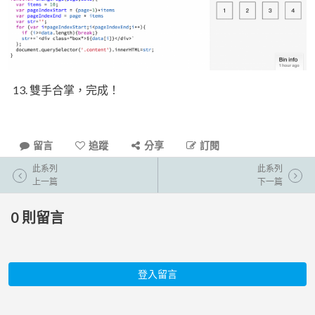
雙手合掌，完成！
留言
追蹤
分享
訂閱
此系列
此系列
上一篇
下一篇
0
則留言
登入留言