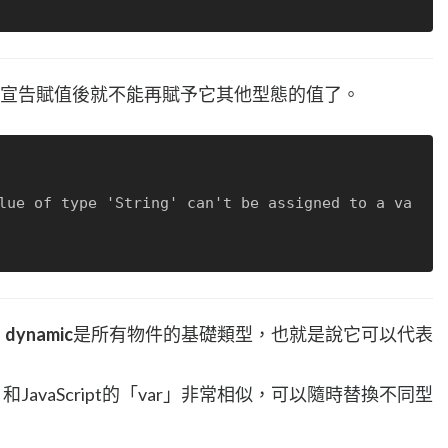
宣告賦值後就不能再賦予它其他型態的值了。
，
dynamic
是所有物件的基礎類型，也就是說它可以代表
」和JavaScript的「var」非常相似，可以隨時替換不同型