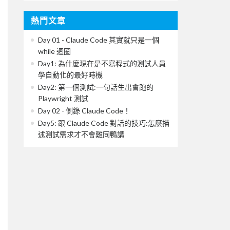
熱門文章
Day 01 - Claude Code 其實就只是一個
while 迴圈
Day1: 為什麼現在是不寫程式的測試人員
學自動化的最好時機
Day2: 第一個測試:一句話生出會跑的
Playwright 測試
Day 02 - 側錄 Claude Code！
Day5: 跟 Claude Code 對話的技巧:怎麼描
述測試需求才不會雞同鴨講