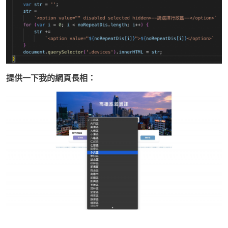
提供一下我的網頁長相：