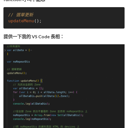
// 選單更新
updateMenu
提供一下我的 VS Code 長相：