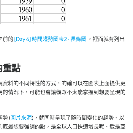
之前的
[Day 6] 時間趨勢圖表2 - 長條圖
，裡面就有列出
的重點
現資料的不同特性的方式，的確可以在圖表上面提供更
高的情況下，可能也會讓觀眾不太能掌握到想要呈現的
勢 (
圖片來源
)，就同時呈現了隨時間變化的趨勢、以
到底最想要強調的點，是全球人口快速增長呢、還是亞