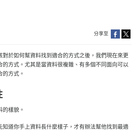
分享至
該對於如何幫資料找到適合的方式之後，我們現在來更
合的方式。尤其是當資料很複雜、有多個不同面向可以
合的方式。
性
料的樣貌。
先知道你手上資料長什麼樣子，才有辦法幫他找到最適