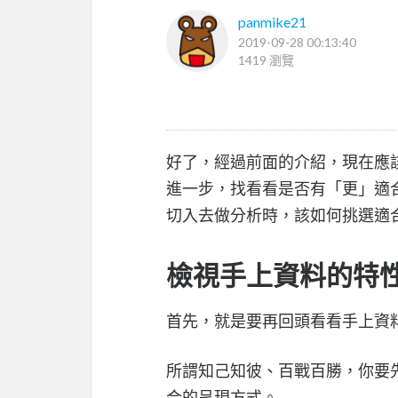
panmike21
2019-09-28 00:13:40
1419 瀏覽
好了，經過前面的介紹，現在應
進一步，找看看是否有「更」適
切入去做分析時，該如何挑選適
檢視手上資料的特
首先，就是要再回頭看看手上資
所謂知己知彼、百戰百勝，你要
合的呈現方式。