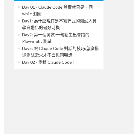
Day 01 - Claude Code 其實就只是一個
while 迴圈
Day1: 為什麼現在是不寫程式的測試人員
學自動化的最好時機
Day2: 第一個測試:一句話生出會跑的
Playwright 測試
Day5: 跟 Claude Code 對話的技巧:怎麼描
述測試需求才不會雞同鴨講
Day 02 - 側錄 Claude Code！