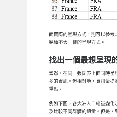
而實際的呈現方式，則可以參考
幾種不太一樣的呈現方式。
找出一個最想呈現
當然，在同一張圖表上面同時呈
多的資訊。但相對地，資訊量提
重點。
例如下圖，各大洲人口總量變化趨
及比較不同群體的總量。但是，