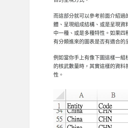
而這部分就可以參考前面介紹過
體、呈現組成結構、或是呈現資
中一種、或是多種特性。如果四
有分類進來的圖表是否有適合的
例如當你手上有像下圖這樣一組核
的核武數量時，其實這樣的資料
性。