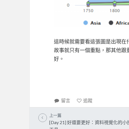
這時候就需要看這張圖是出現在
故事就只有一個重點，那其他跟
好。
留言
追蹤
上一篇
[Day 21] 好還要更好：資料視覺化的