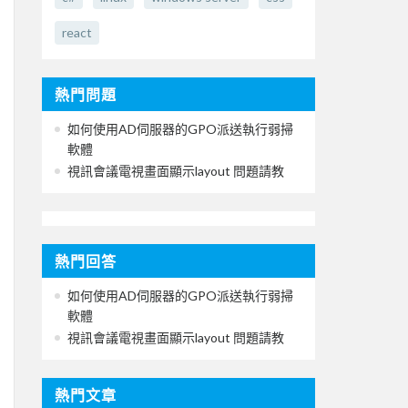
react
熱門問題
如何使用AD伺服器的GPO派送執行弱掃
軟體
視訊會議電視畫面顯示layout 問題請教
熱門回答
如何使用AD伺服器的GPO派送執行弱掃
軟體
視訊會議電視畫面顯示layout 問題請教
熱門文章