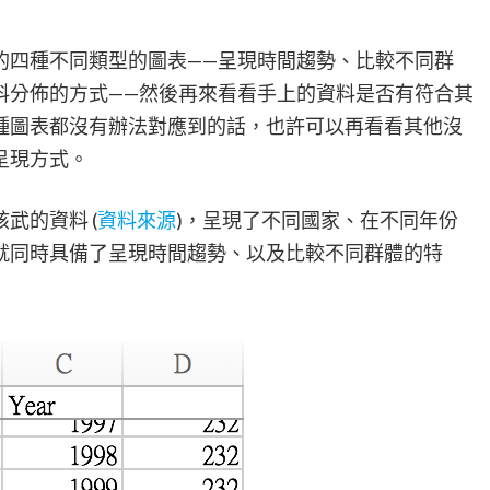
的四種不同類型的圖表——呈現時間趨勢、比較不同群
料分佈的方式——然後再來看看手上的資料是否有符合其
種圖表都沒有辦法對應到的話，也許可以再看看其他沒
呈現方式。
武的資料 (
資料來源
)，呈現了不同國家、在不同年份
就同時具備了呈現時間趨勢、以及比較不同群體的特