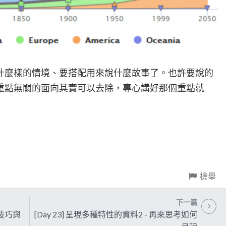
什麼樣的情境、要搭配用來說什麼故事了。也許要說的
重點無關的面向其實可以去除，專心講好那個重點就
檢舉
下一篇
小技巧與
[Day 23] 呈現多種特性的資料2 - 再來思考如何