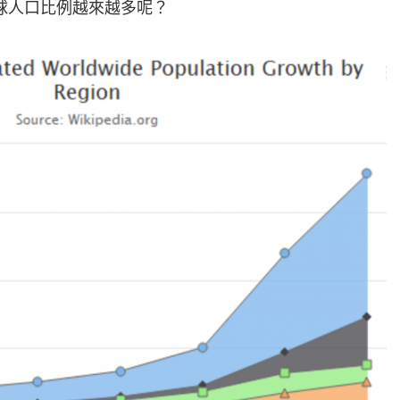
球人口比例越來越多呢？