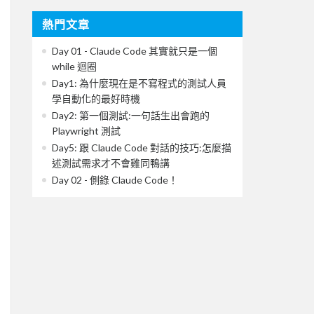
熱門文章
Day 01 - Claude Code 其實就只是一個
while 迴圈
Day1: 為什麼現在是不寫程式的測試人員
學自動化的最好時機
Day2: 第一個測試:一句話生出會跑的
Playwright 測試
Day5: 跟 Claude Code 對話的技巧:怎麼描
述測試需求才不會雞同鴨講
Day 02 - 側錄 Claude Code！