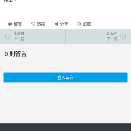
留言
追蹤
分享
訂閱
此系列
此系列
上一篇
下一篇
0
則留言
登入留言