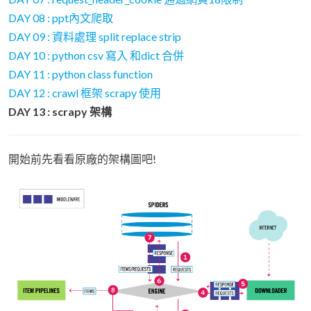
DAY 08 : ppt內文爬取
DAY 09 : 資料處理 split replace strip
DAY 10 : python csv 寫入 和dict 合併
DAY 11 : python class function
DAY 12 : crawl 框架 scrapy 使用
DAY 13 : scrapy 架構
開始前先看看原廠的架構圖吧!