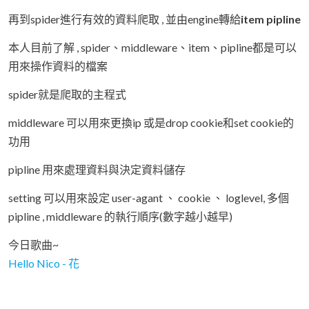
再到spider進行有效的資料爬取 , 並由engine轉給
item pipline
本人目前了解 , spider、middleware、item、pipline都是可以
用來操作資料的檔案
spider就是爬取的主程式
middleware 可以用來更換ip 或是drop cookie和set cookie的
功用
pipline 用來處理資料與決定資料儲存
setting 可以用來設定 user-agant 、 cookie 、 loglevel, 多個
pipline , middleware 的執行順序(數字越小越早)
今日歌曲~
Hello Nico - 花