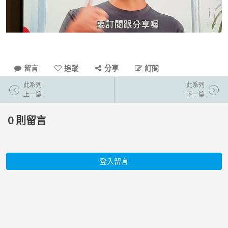
留言
追蹤
分享
訂閱
此系列
此系列
上一篇
下一篇
0
則留言
登入留言