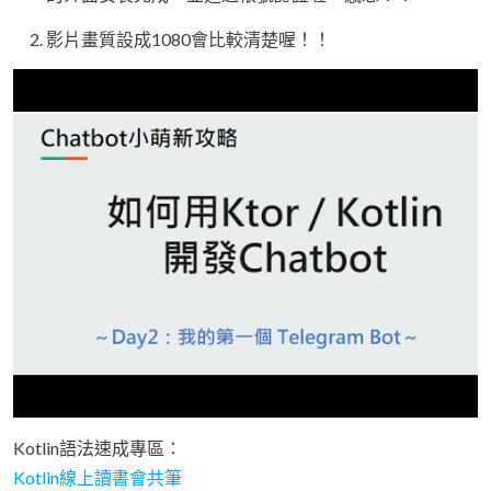
影片畫質設成1080會比較清楚喔！！
Kotlin語法速成專區：
Kotlin線上讀書會共筆