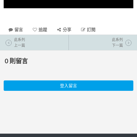
留言
追蹤
分享
訂閱
此系列
此系列
上一篇
下一篇
0
則留言
登入留言