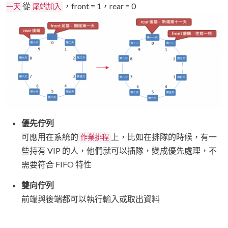
從
，front = 1，rear = 0
一天
尾端加入
優先佇列
可應用在系統的
上，比如在排隊的時候，有一
作業排程
些持有 VIP 的人，他們就可以插隊，變成優先處理，不
需要符合 FIFO 特性
雙向佇列
前端與後端都可以執行輸入或取出資料