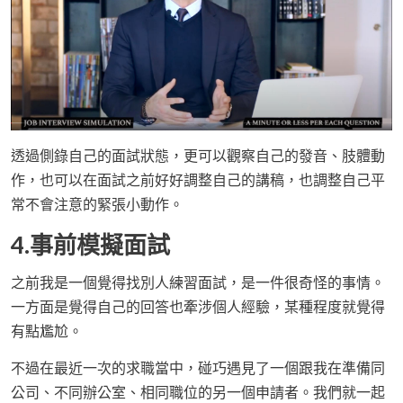
透過側錄自己的面試狀態，更可以觀察自己的發音、肢體動
作，也可以在面試之前好好調整自己的講稿，也調整自己平
常不會注意的緊張小動作。
4.事前模擬面試
之前我是一個覺得找別人練習面試，是一件很奇怪的事情。
一方面是覺得自己的回答也牽涉個人經驗，某種程度就覺得
有點尷尬。
不過在最近一次的求職當中，碰巧遇見了一個跟我在準備同
公司、不同辦公室、相同職位的另一個申請者。我們就一起