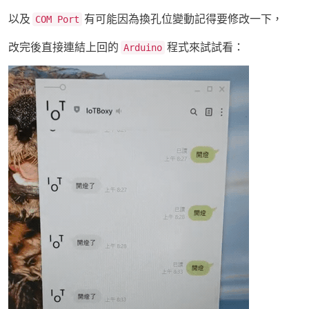
以及
有可能因為換孔位變動記得要修改一下，
COM Port
改完後直接連結上回的
程式來試試看：
Arduino