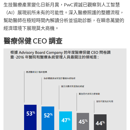
生技醫療產業變化日新月異，PwC資誠已觀察到人工智慧
（AI）展現前所未有的可能性。深入醫療照護的整體流程，
幫助醫師在極短時間內解讀分析並協助診斷，在瞬息萬變的
經濟環境下展現莫大商機。
醫療保健 CEO 調查