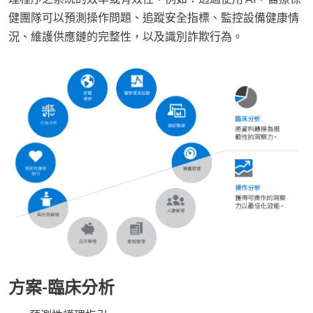
健團隊可以預測操作問題、追蹤安全指標、監控設備健康情
況、維護供應鏈的完整性，以及識別詐欺行為。
方案-臨床分析