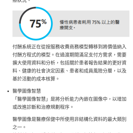
付酬系統正在從按服務收費商務模型轉移到將價值納入
付酬方程式的模型。在過渡期間滿足支付方需求，需要
擴大使用資料和分析，包括關於患者報告結果的更好資
料、健康的社會決定因素、患者和成員風險分層，以及
基於活動的成本核算。
醫學圖像智慧
「醫學圖像智慧」是將分析能力內嵌在圖像中，以增加
或改進診斷和治療規劃程序。
醫學圖像是醫療保健中所使用非結構化資料的最大類別
之一。