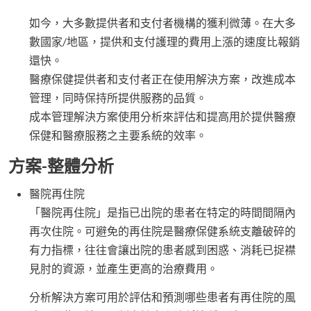
如今，大多數提供者和支付者機構的獲利微薄。在大多
數國家/地區，提供和支付護理的費用上漲的速度比報銷
還快。
醫療保健提供者和支付者正在使用解決方案，改進成本
管理，同時保持所提供服務的品質。
成本管理解決方案使用分析來評估和提高用於提供醫療
保健和醫療服務之主要系統的效率。
方案-整體分析
醫院再住院
「醫院再住院」是指已出院的患者在特定的時間間隔內
再次住院。可避免的再住院是醫療保健系統支離破碎的
有力指標，往往會讓出院的患者感到困惑、消耗已捉襟
見肘的資源，並產生更高的治療費用。
分析解決方案可用於評估和預測哪些患者有再住院的風