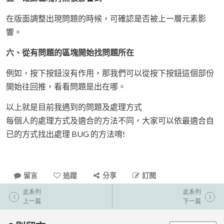
在版面調整出現問題的時候，可確認是否被上一層元素影
響。
六、從有問題的區塊開始找問題所在
例如，按下按鈕沒有作用，那我們可以從按下按鈕這個部份
開始往回推，看看問題是出在哪。
以上就是目前我遇到的問題及處理方式
每個人的處理方式及適合的方法不同，大家可以依最適合自
已的方式找出處理 BUG 的方法唷!
留言
追蹤
分享
訂閱
此系列
此系列
上一篇
下一篇