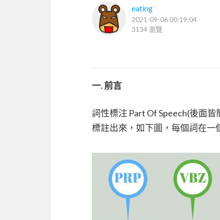
eating
2021-09-06 00:19:04
3134 瀏覽
一. 前言
詞性標注 Part Of Speec
標註出來，如下圖，每個詞在一個