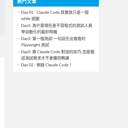
熱門文章
Day 01 - Claude Code 其實就只是一個
while 迴圈
Day1: 為什麼現在是不寫程式的測試人員
學自動化的最好時機
Day2: 第一個測試:一句話生出會跑的
Playwright 測試
Day5: 跟 Claude Code 對話的技巧:怎麼描
述測試需求才不會雞同鴨講
Day 02 - 側錄 Claude Code！