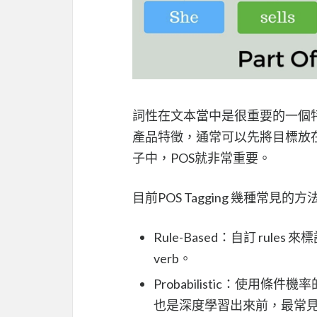
詞性在文本當中是很重要的一個
產品特徵，通常可以先將目標放
子中，POS就非常重要。
目前POS Tagging 幾種常見的方法
Rule-Based：自訂 rule
verb。
Probabilistic：使用
也是深度學習出來前，最常