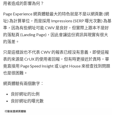
用者造成的影響為何？
Page Experience 網頁體驗最大的特色就是不是以網頁數 (網
址) 為計算單位，而是採用 Impressions (SERP 曝光次數) 為基
準，因為有些網址可能 CWV 是良好，但實際上跟本不是好
的落點頁 (Landing Page)，因此會讓這份資訊與現實有很大
的落差。
只是這樣說也不代表 CWV 的報表已經沒有意義，即使這報
表的來源是 CrUX 的使用者回報，但有時更接近於真時，畢
竟直接用 Page Speed Insight 或 Light House 來檢查找到問題
也是很困難。
網頁體驗有兩個數字：
良好網址的比例
良好網址的曝光數