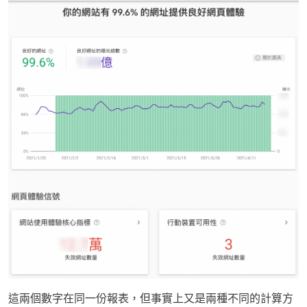
這兩個數字在同一份報表，但事實上又是兩種不同的計算方