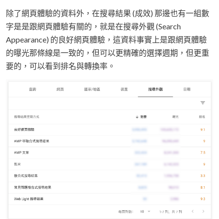
除了網頁體驗的資料外，在搜尋結果 (成效) 那邊也有一組數
字是是跟網頁體驗有關的，就是在搜尋外觀 (Search
Appearance) 的良好網頁體驗，這資料事實上是跟網頁體驗
的曝光那條線是一致的，但可以更精確的選擇週期，但更重
要的，可以看到排名與轉換率。