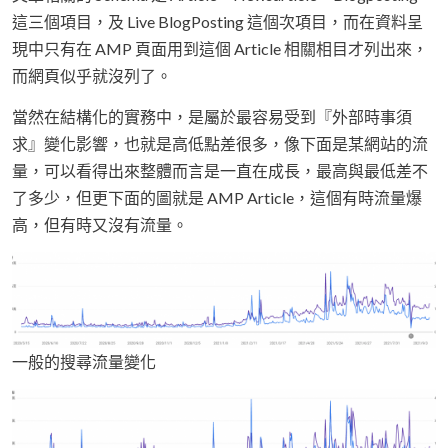
這三個項目，及 Live BlogPosting 這個次項目，而在資料呈
現中只有在 AMP 頁面用到這個 Article 相關相目才列出來，
而網頁似乎就沒列了。
當然在結構化的實務中，是屬於最容易受到『外部時事須
求』變化影響，也就是高低點差很多，像下面是某網站的流
量，可以看得出來整體而言是一直在成長，最高與最低差不
了多少，但更下面的圖就是 AMP Article，這個有時流量爆
高，但有時又沒有流量。
一般的搜尋流量變化