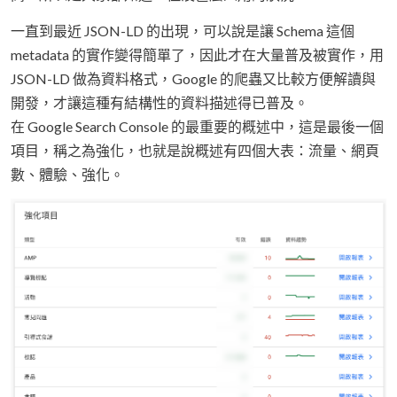
一直到最近 JSON-LD 的出現，可以說是讓 Schema 這個
metadata 的實作變得簡單了，因此才在大量普及被實作，用
JSON-LD 做為資料格式，Google 的爬蟲又比較方便解讀與
開發，才讓這種有結構性的資料描述得已普及。
在 Google Search Console 的最重要的概述中，這是最後一個
項目，稱之為強化，也就是說概述有四個大表：流量、網頁
數、體驗、強化。