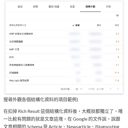
搜尋外觀各個結構化資料的項目範例)
在扣掉 Rich Result 這個結構化資料後，大概就都獨立了，唯
一比較有問題的就是文章這塊，在 Google 的文件說，說跟
文章相關的 Schema 是 Article、Newsarticle、Blogposting