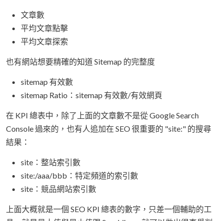
文章數
平均文章點擊
平均文章探索
也有網站想要精確的知道 Sitemap 的完整度
sitemap 有效數
sitemap Ratio：sitemap 有效數/有效網頁
在 KPI 總表中，除了上面的文章數不是從 Google Search
Console 過來的，也有人追加在 SEO 很重要的 "site:" 的搜尋
結果：
site：整站索引數
site:/aaa/bbb：特定頻道的索引數
site：競品網站索引數
上面大概就是一個 SEO KPI 總表的數字，只差一個輔助的工