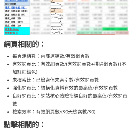
網頁相關的：
每頁連結數：內部連結數/有效網頁數
有效網頁比：有效網頁數/(有效網頁數+排除網頁數) (不
加註紅綠色)
未檢索比：已檢索但未索引數/有效網頁數
強化網頁比：結構化資料有效的最高值/有效網頁數
良好網頁比：網站核心體驗指標良好的最高值/有效網頁
數
檢索效率：有效網頁數/(90天檢索數/90)
點擊相關的：