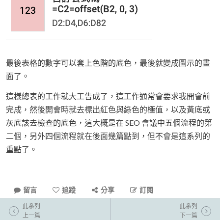
最後表格的數字可以套上色階的底色，最後就變成圖示的畫
面了。
這樣總表的工作就大工告成了，這工作通常會要求我開會前
完成，然後開會時就去標出紅色與綠色的極值，以及黃底或
灰底該去檢查的底色，這大概是在 SEO 會議中五個流程的第
二個，另外四個流程就在後面幾篇點到，但不會是這系列的
重點了。
留言
追蹤
分享
訂閱
此系列
此系列
上一篇
下一篇