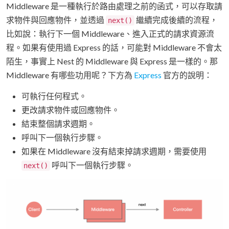
Middleware 是一種執行於路由處理之前的函式，可以存取請
求物件與回應物件，並透過
繼續完成後續的流程，
next()
比如說：執行下一個 Middleware、進入正式的請求資源流
程。如果有使用過 Express 的話，可能對 Middleware 不會太
陌生，事實上 Nest 的 Middleware 與 Express 是一樣的。那
Middleware 有哪些功用呢？下方為
Express
官方的說明：
可執行任何程式。
更改請求物件或回應物件。
結束整個請求週期。
呼叫下一個執行步驟。
如果在 Middleware 沒有結束掉請求週期，需要使用
呼叫下一個執行步驟。
next()