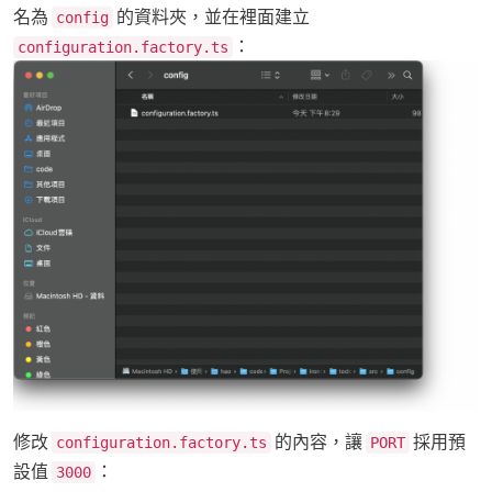
名為
的資料夾，並在裡面建立
config
：
configuration.factory.ts
修改
的內容，讓
採用預
configuration.factory.ts
PORT
設值
：
3000