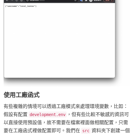
使用工廠函式
有些複雜的情境可以透過工廠模式來處理環境變數，比如：
假設有配置
，但有些比較不敏感的資訊可
development.env
以直接使用預設值，故不需要在檔案裡面做相關配置，只需
要在工廠函式裡做配置即可。我們在
資料夾下創建一個
src