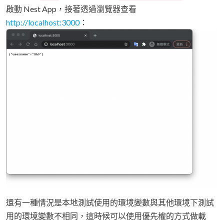
啟動 Nest App，接著透過瀏覽器查看
http://localhost:3000
：
還有一種情況是本地測試使用的環境變數與其他環境下測試
用的環境變數不相同，這時候可以使用優先權的方式做載