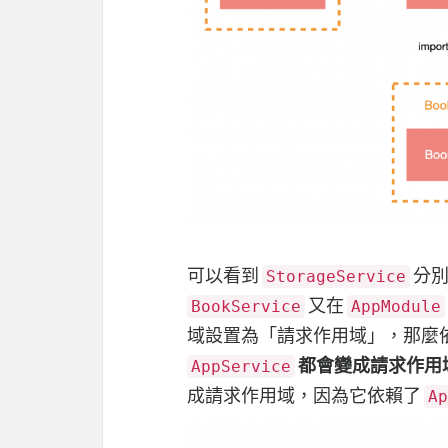
可以看到
分
StorageService
又在
BookService
AppModule
域設置為「請求作用域」，那麼
都會變成請求作用
AppService
成請求作用域，因為它依賴了
Ap