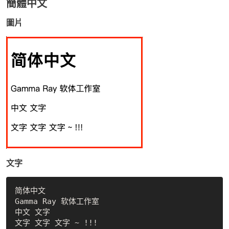
簡體中文
圖片
文字
简体中文

Gamma Ray 软体工作室

中文 文字
