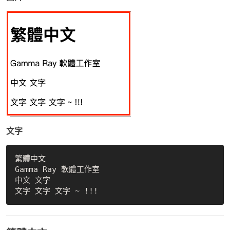
文字
繁體中文

Gamma Ray 軟體工作室

中文 文字
