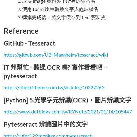
取得 image 資料夾下所有的檔案名
使用 for in 逐筆轉換文字與處理檔名
轉換完成後，將文字保存到 text 資料夾
Reference
GitHub - Tesseract
https://github.com/UB-Mannheim/tesseract/wiki
iT 邦幫忙 - 聽過 OCR 嗎? 實作看看吧 --
pytesseract
https://ithelp.ithome.com.tw/articles/10227263
[Python] 5.光學字元辨識(OCR)，圖片辨識文字
https://www.dotblogs.com.tw/RYNote/2021/01/14/105447
Pytesseract 辨識圖片中的文字
https://lufor129.medium.com/pytesseract-