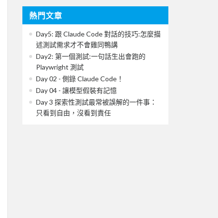
熱門文章
Day5: 跟 Claude Code 對話的技巧:怎麼描
述測試需求才不會雞同鴨講
Day2: 第一個測試:一句話生出會跑的
Playwright 測試
Day 02 - 側錄 Claude Code！
Day 04 - 讓模型假裝有記憶
Day 3 探索性測試最常被誤解的一件事：
只看到自由，沒看到責任