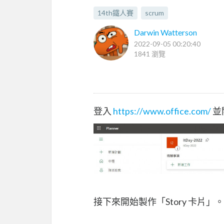
14th鐵人賽
scrum
Darwin Watterson
2022-09-05 00:20:40
1841 瀏覽
登入
https://www.office.com/
並
接下來開始製作「Story 卡片」。