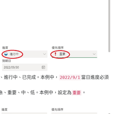
始、進行中、已完成。本例中，
當日進度必須
2022/9/1
緊急、重要、中、低。本例中，設定為
。
重要