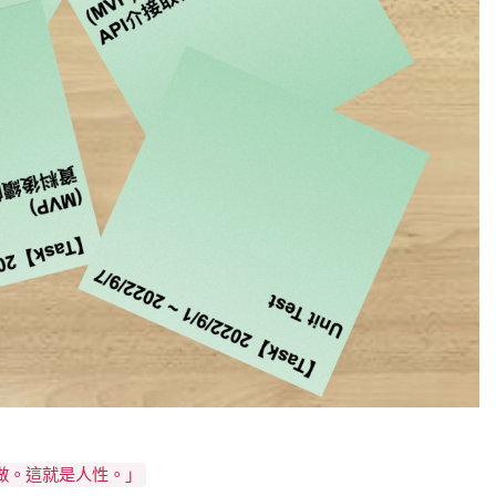
做。這就是人性。」