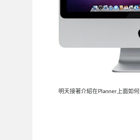
明天接著介紹在Planner上面如何