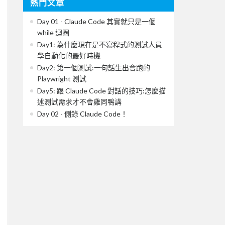
熱門文章
Day 01 - Claude Code 其實就只是一個
while 迴圈
Day1: 為什麼現在是不寫程式的測試人員
學自動化的最好時機
Day2: 第一個測試:一句話生出會跑的
Playwright 測試
Day5: 跟 Claude Code 對話的技巧:怎麼描
述測試需求才不會雞同鴨講
Day 02 - 側錄 Claude Code！