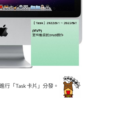
進行「Task 卡片」分發。