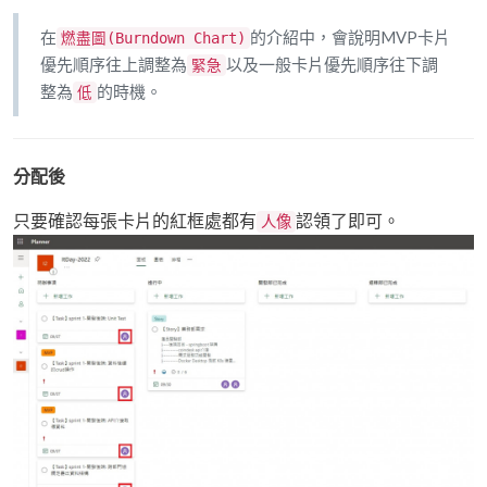
在
的介紹中，會說明MVP卡片
燃盡圖(Burndown Chart)
優先順序往上調整為
以及一般卡片優先順序往下調
緊急
整為
的時機。
低
分配後
只要確認每張卡片的紅框處都有
認領了即可。
人像