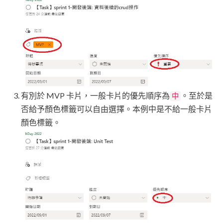
有別於 MVP 卡片，一般卡片的優先順序為
。至於是
中
否給予顏色標籤可以自由選擇。本例中是不給一般卡片
顏色標籤。