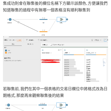
集成功則會在聯集後的欄位名稱下方顯示該顏色, 方便讓我們
知道聯集的過程中有無哪一個表格沒有順利聯集到
若聯集前, 我們在其中一個表格的交易日欄位中將格式改為日
期格式, 那麼再來觀察聯集後的結果