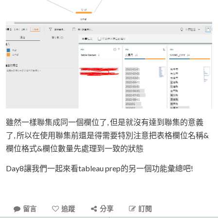
雖然一樣聯集成同一個欄位了, 但是就沒有達到聯集的意義
了, 所以在使用聯集前還是得需要特別注意把表格欄位名稱&
欄位格式&欄位數量先處理到一致的狀態
Day8讓我們一起來看tableau prep的另一個功能彙總吧!
留言
追蹤
分享
訂閱