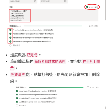
進度改為
。
已完成
筆記簡單描述
，並勾選
每個介接請求的路經
在卡片上顯
。
示
處，點擊打勾後，原先問題就會被加上刪除
檢查清單
線。