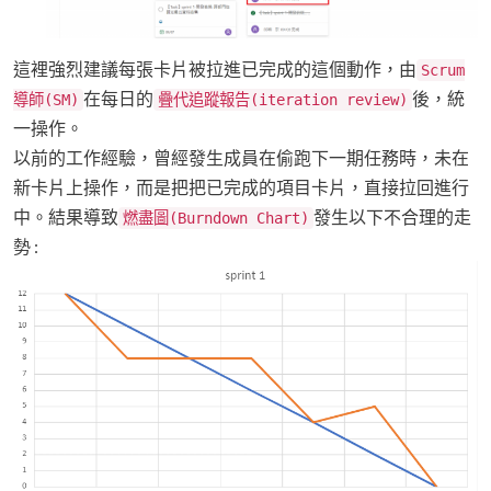
這裡強烈建議每張卡片被拉進已完成的這個動作，由
Scrum
在每日的
後，統
導師(SM)
疊代追蹤報告(iteration review)
一操作。
以前的工作經驗，曾經發生成員在偷跑下一期任務時，未在
新卡片上操作，而是把把已完成的項目卡片，直接拉回進行
中。結果導致
發生以下不合理的走
燃盡圖(Burndown Chart)
勢 :