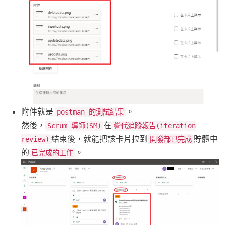
附件就是
。
postman 的測試結果
然後，
在
Scrum 導師(SM)
疊代追蹤報告(iteration
結束後，就能把該卡片拉到
貯體中
review)
開發部已完成
的
。
已完成的工作