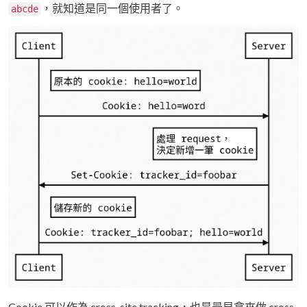
，就知道是同一個使用者了。
abcde
Cookie 可以作為 cross-site tracking，也是最早拿來做 cross-