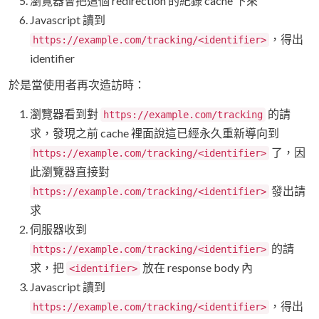
瀏覽器會把這個 redirection 的紀錄 cache 下來
Javascript 讀到
，得出
https://example.com/tracking/<identifier>
identifier
於是當使用者再次造訪時：
瀏覽器看到對
的請
https://example.com/tracking
求，發現之前 cache 裡面說這已經永久重新導向到
了，因
https://example.com/tracking/<identifier>
此瀏覽器直接對
發出請
https://example.com/tracking/<identifier>
求
伺服器收到
的請
https://example.com/tracking/<identifier>
求，把
放在 response body 內
<identifier>
Javascript 讀到
，得出
https://example.com/tracking/<identifier>