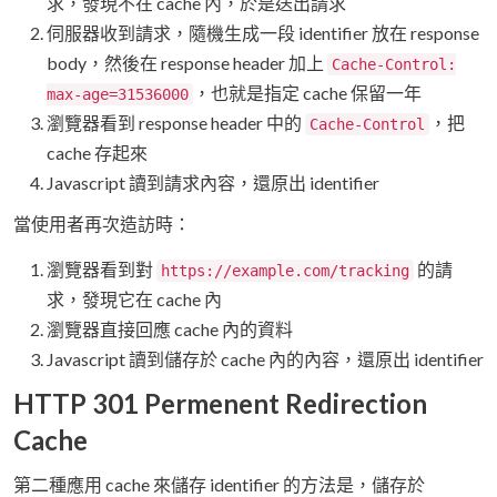
求，發現不在 cache 內，於是送出請求
伺服器收到請求，隨機生成一段 identifier 放在 response
body，然後在 response header 加上
Cache-Control:
，也就是指定 cache 保留一年
max-age=31536000
瀏覽器看到 response header 中的
，把
Cache-Control
cache 存起來
Javascript 讀到請求內容，還原出 identifier
當使用者再次造訪時：
瀏覽器看到對
的請
https://example.com/tracking
求，發現它在 cache 內
瀏覽器直接回應 cache 內的資料
Javascript 讀到儲存於 cache 內的內容，還原出 identifier
HTTP 301 Permenent Redirection
Cache
第二種應用 cache 來儲存 identifier 的方法是，儲存於