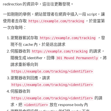
redirection 的資訊中，這往往更難發現。
一如剛剛的舉例，網站管理者在網頁中插入一段 script，讓
使用者去存取
，於是當第
https://example.com/tracking
一次存取時：
瀏覽器嘗試存取
，發
https://example.com/tracking
現不在 cache 內，於是送出請求
伺服器收到
的請求，
https://example.com/tracking
隨機生成 identifier，回傳
，將
301 Moved Permanently
請求重新導向到
https://example.com/tracking/<identifier>
瀏覽器收到回應，請求
https://example.com/tracking/<identifier>
伺服器收到
的請
https://example.com/tracking/<identifier>
求，把
放在 response body 內
<identifier>