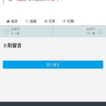
留言
追蹤
分享
訂閱
此系列
此系列
上一篇
下一篇
0
則留言
登入留言