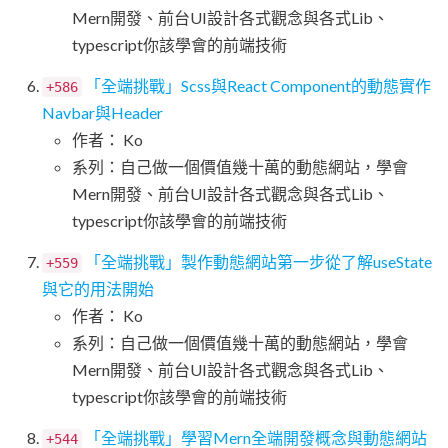
Mern開發、前台UI設計各式觀念與各式Lib、
typescript你該學會的前端技術
「全端挑戰」Scss與React Component的動態實作
+586
Navbar與Header
作者： Ko
系列：自己做一個價值幾十萬的動態網站，學會
Mern開發、前台UI設計各式觀念與各式Lib、
typescript你該學會的前端技術
「全端挑戰」製作動態網站第一步從了解useState
+559
與它的用法開始
作者： Ko
系列：自己做一個價值幾十萬的動態網站，學會
Mern開發、前台UI設計各式觀念與各式Lib、
typescript你該學會的前端技術
「全端挑戰」學習Mern全端開發概念與動態網站
+544