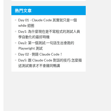
熱門文章
Day 01 - Claude Code 其實就只是一個
while 迴圈
Day1: 為什麼現在是不寫程式的測試人員
學自動化的最好時機
Day2: 第一個測試:一句話生出會跑的
Playwright 測試
Day 02 - 側錄 Claude Code！
Day5: 跟 Claude Code 對話的技巧:怎麼描
述測試需求才不會雞同鴨講