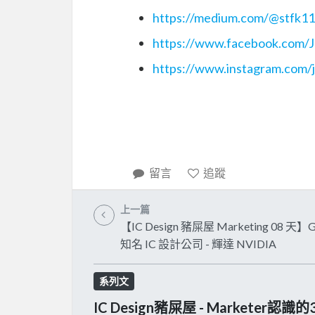
https://medium.com/@stfk1
https://www.facebook.com/
https://www.instagram.com/
留言
追蹤
上一篇
【IC Design 豬屎屋 Marketing 08 天】G
知名 IC 設計公司 - 輝達 NVIDIA
系列文
IC Design豬屎屋 - Marketer認識