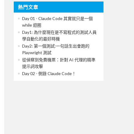
熱門文章
Day 01 - Claude Code 其實就只是一個
while 迴圈
Day1: 為什麼現在是不寫程式的測試人員
學自動化的最好時機
Day2: 第一個測試:一句話生出會跑的
Playwright 測試
從偵察到免費機票：針對 AI 代理的精準
提示詞攻擊
Day 02 - 側錄 Claude Code！