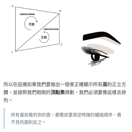
所以在這邊如果我們要做出一個會正確顯示所有
面
的正立方
體，並按照我們剛剛的
頂點集
規劃，我們必須要像這樣去排
列。
所有當前看的到的面，都應該要是逆時鐘的纏繞順序，看
不見的面則反之。