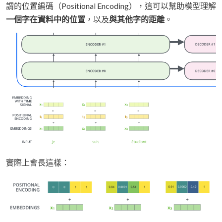
謂的位置編碼（Positional Encoding），這可以幫助模型理解
一個字在資料中的位置
，以及
與其他字的距離
。
實際上會長這樣：