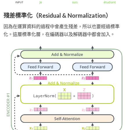
殘差標準化（Residual & Normalization）
因為在運算資料的過程中會產生殘差，所以也要經過標準
化。這層標準化層，在編碼器以及解碼器中都會加入。