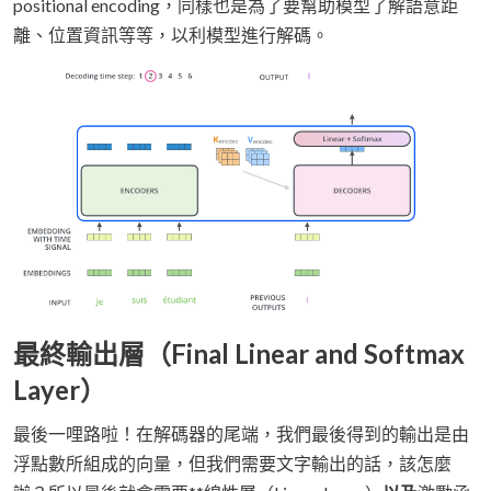
positional encoding，同樣也是為了要幫助模型了解語意距
離、位置資訊等等，以利模型進行解碼。
最終輸出層（Final Linear and Softmax
Layer）
最後一哩路啦！在解碼器的尾端，我們最後得到的輸出是由
浮點數所組成的向量，但我們需要文字輸出的話，該怎麼