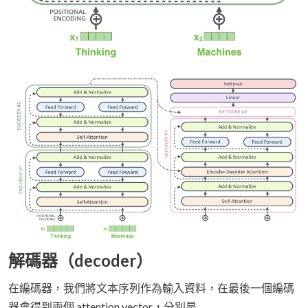
解碼器（decoder）
在編碼器，我們將文本序列作為輸入資料，在最後一個編碼
器會得到兩個 attention vector，分別是