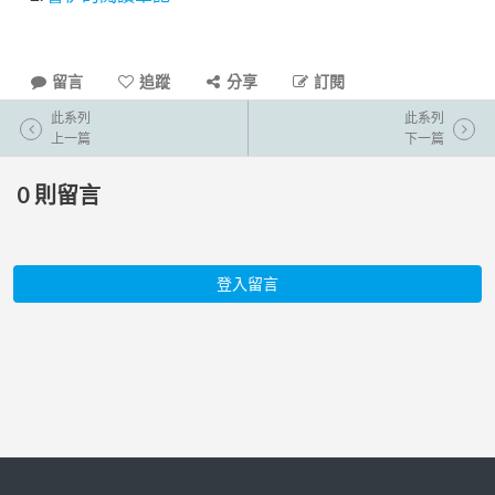
留言
追蹤
分享
訂閱
此系列
此系列
上一篇
下一篇
0
則留言
登入留言