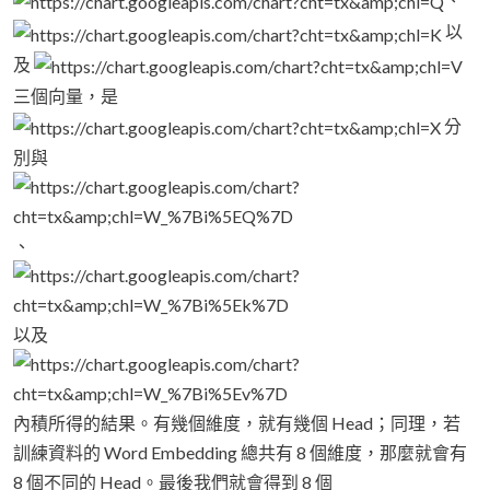
以
及
三個向量，是
分
別與
、
以及
內積所得的結果。有幾個維度，就有幾個 Head；同理，若
訓練資料的 Word Embedding 總共有 8 個維度，那麼就會有
8 個不同的 Head。最後我們就會得到 8 個