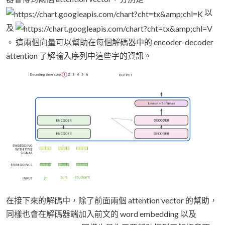
以
及
。 這兩個向量可以幫助在每個解碼器中的 encoder-decoder
attention 了解輸入序列中這些字的資訊。
在接下來的解碼中，除了前面兩個 attention vector 的幫助，
同樣也會在解碼器端加入前文的 word embedding 以及