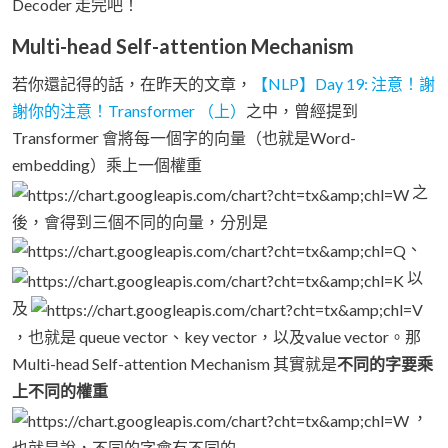
Decoder 走完吧！
Multi-head Self-attention Mechanism
若你還記得的話，在昨天的文章，
【NLP】Day 19: 注意！謝
謝你的注意！Transformer （上）
之中，曾經提到
Transformer 會將每一個字的向量（也就是Word-
embedding）乘上一個權重
之
後，會得到三個不同的向量，分別是
、
以
及
，也就是 queue vector、key vector，以及value vector。那
Multi-head Self-attention Mechanism 其實就是
不同的字要乘
上不同的權重
，
也就是說，不同的字會有不同的