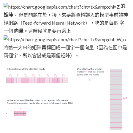
的
矩陣
。 但是問題在於，接下來要將資料餵入的模型事前饋神
經網路（Feed-forward Neural Network），吃的是每個
字
一個
向量
。這時候就是要再乘上
將這一大串的矩陣再轉回成一個字一個向量（因為在圖中是
兩個字，所以會變成是兩個矩陣）。