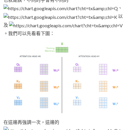
、
以
及
。我們可以先看看下圖：
在這邊再強調一次，這邊的
、