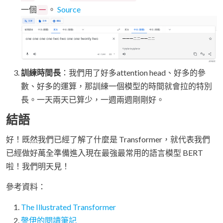
一個
。
Source
一
訓練時間長
：我們用了好多attention head、好多的參
數、好多的運算，那訓練一個模型的時間就會拉的特別
長。一天兩天已算少，一週兩週剛剛好。
結語
好！既然我們已經了解了什麼是 Transformer，就代表我們
已經做好萬全準備進入現在最強最常用的語言模型 BERT
啦！我們明天見！
參考資料：
The Illustrated Transformer
謦伊的閱讀筆記