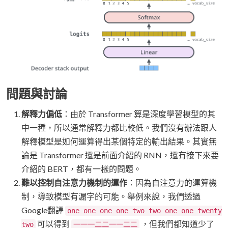
問題與討論
解釋力偏低
：由於 Transformer 算是深度學習模型的其
中一種，所以通常解釋力都比較低。我們沒有辦法跟人
解釋模型是如何運算得出某個特定的輸出結果。其實無
論是 Transformer 還是前面介紹的 RNN，還有接下來要
介紹的 BERT，都有一樣的問題。
難以控制自注意力機制的運作
：因為自注意力的運算機
制，導致模型有漏字的可能。舉例來說，我們透過
Google翻譯
one one one one two two one one twenty
可以得到
，但我們都知道少了
two
一一一二二一一二二