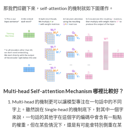
那我們綜觀下來，self-attention 的機制就如下圖運作。
Multi-head Self-attention Mechanism 哪裡比較好？
Multi-head 的機制更可以讓模型專注在一句話中的不同
字上。雖然說在 Single-head 的機制底下，對其中一個字
來說，一句話的其他字在這個字的編碼中會含有一點點
的權重，但在某些情況下，還是有可能會特別側重在某