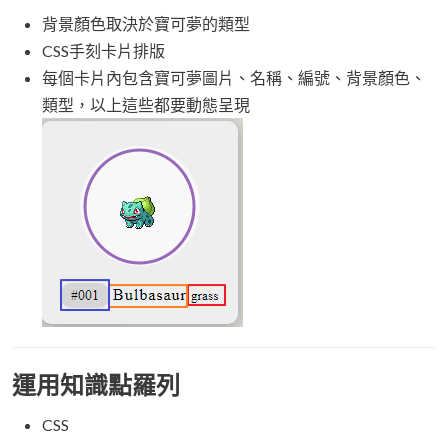
背景顏色取決於寶可夢的類型
CSS手刻卡片排版
每個卡片內包含寶可夢圖片、名稱、編號、背景顏色、
類型，以上這些都要動態呈現
運用知識點羅列
CSS