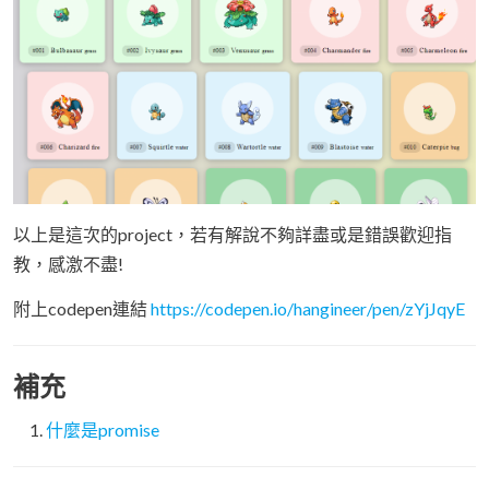
以上是這次的project，若有解說不夠詳盡或是錯誤歡迎指
教，感激不盡!
附上codepen連結
https://codepen.io/hangineer/pen/zYjJqyE
補充
什麼是promise