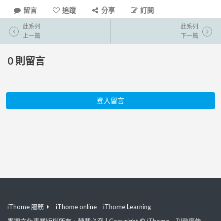
留言
追蹤
分享
訂閱
此系列
此系列
上一篇
下一篇
0
則留言
登入留言
iThome 服務
iThome online
iThome Learning