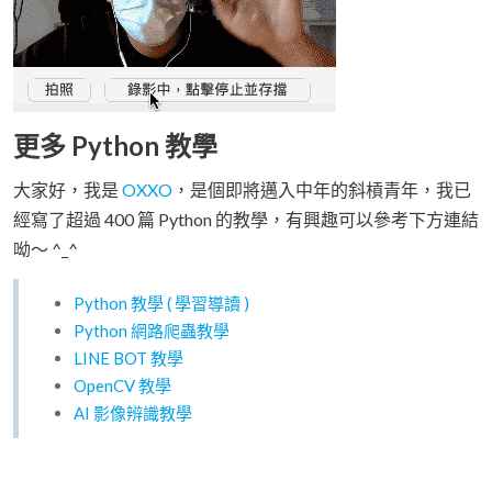
更多 Python 教學
大家好，我是
OXXO
，是個即將邁入中年的斜槓青年，我已
經寫了超過 400 篇 Python 的教學，有興趣可以參考下方連結
呦～ ^_^
Python 教學 ( 學習導讀 )
Python 網路爬蟲教學
LINE BOT 教學
OpenCV 教學
AI 影像辨識教學