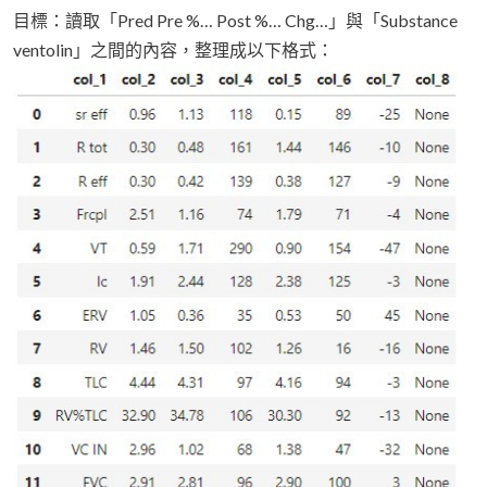
目標：讀取「Pred Pre %… Post %… Chg…」與「Substance
ventolin」之間的內容，整理成以下格式：