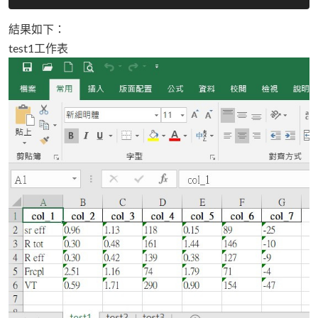
結果如下：
test1工作表