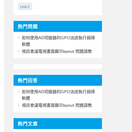
react
熱門問題
如何使用AD伺服器的GPO派送執行弱掃
軟體
視訊會議電視畫面顯示layout 問題請教
熱門回答
如何使用AD伺服器的GPO派送執行弱掃
軟體
視訊會議電視畫面顯示layout 問題請教
熱門文章