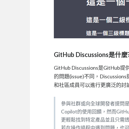
GitHub Discussions是什麼
GitHub Discussions是
的問題(issue)不同，Discu
和社區成員可以進行更廣泛的討
參與社群或向全球開發者提問是
Copilot的使用回饋，然而Git
更輕鬆找到特定產品並且只需
若在操作過程中遇到問題，也