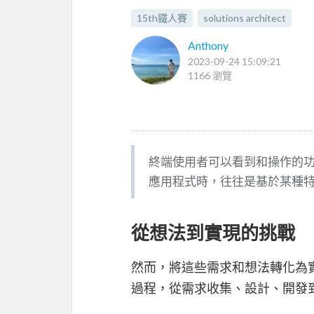
15th鐵人賽
solutions architect
Anthony
2023-09-24 15:09:21
1166 瀏覽
終端使用者可以看到和操作的
應用程式時，往往是基於某種
從想法到實現的挑戰
然而，將這些需求和想法轉化為
過程，從需求收集、設計、開發