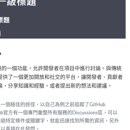
?
GitHub提供的一個功能，允許開發者在項目中進行討論。與傳統
ssions提供了一個更加開放和社交的平台，讓開發者、貢獻者
論，分享知識和經驗，或者提出新的想法和建議。
一個極佳的途徑，以自己為例之前追蹤了GitHub
Hub官方有一個專門彙整所有服務的Discussions區，可以
透過特定條件或關鍵字，就能迅速找到所需的資訊，另外
可以直接在此發問。