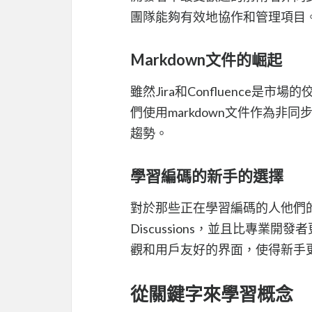
團隊能夠有效地協作和管理項目
Markdown文件的崛起
雖然Jira和Confluence
們使用markdown文件作為
趨勢。
學習編碼的新手的選擇
對於那些正在學習編碼的人他們的
Discussions，並且比專業開發
觀和用戶友好的界面，使得新手
從關鍵字來學習概念