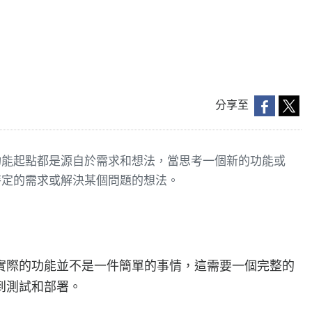
分享至
功能起點都是源自於需求和想法，當思考一個新的功能或
特定的需求或解決某個問題的想法。
實際的功能並不是一件簡單的事情，這需要一個完整的
到測試和部署。