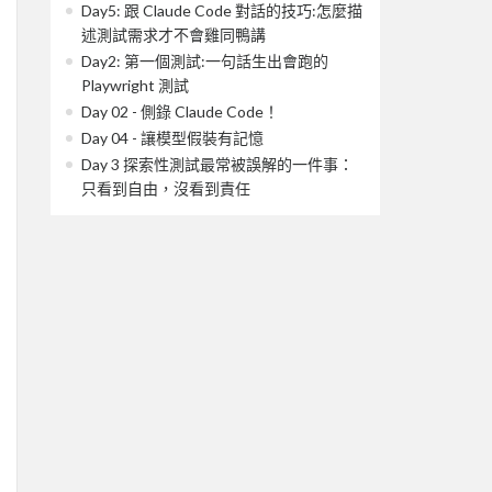
Day5: 跟 Claude Code 對話的技巧:怎麼描
述測試需求才不會雞同鴨講
Day2: 第一個測試:一句話生出會跑的
Playwright 測試
Day 02 - 側錄 Claude Code！
Day 04 - 讓模型假裝有記憶
Day 3 探索性測試最常被誤解的一件事：
只看到自由，沒看到責任