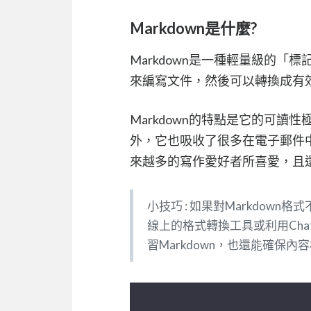
Markdown是什麼?
Markdown是一種輕量級的
來編寫文件，然後可以轉換成有效
Markdown的特點是它的可
外，它也吸收了很多在電子郵件中
來越多的寫作愛好者所喜愛，且
小技巧 : 如果對Markdo
線上的格式轉換工具或利用Chat
習Markdown，也還能確保內