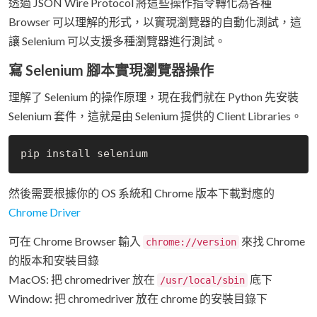
透過 JSON Wire Protocol 將這些操作指令轉化為各種
Browser 可以理解的形式，以實現瀏覽器的自動化測試，這
讓 Selenium 可以支援多種瀏覽器進行測試。
寫 Selenium 腳本實現瀏覽器操作
理解了 Selenium 的操作原理，現在我們就在 Python 先安裝
Selenium 套件，這就是由 Selenium 提供的 Client Libraries。
然後需要根據你的 OS 系統和 Chrome 版本下載對應的
Chrome Driver
可在 Chrome Browser 輸入
來找 Chrome
chrome://version
的版本和安裝目錄
MacOS: 把 chromedriver 放在
底下
/usr/local/sbin
Window: 把 chromedriver 放在 chrome 的安裝目錄下