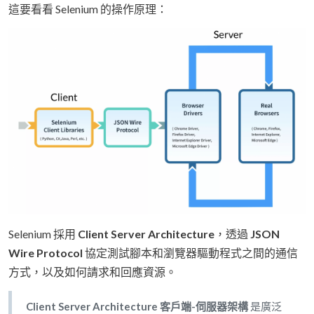
這要看看 Selenium 的操作原理：
Selenium 採用
Client Server Architecture
，透過
JSON
Wire Protocol
協定測試腳本和瀏覽器驅動程式之間的通信
方式，以及如何請求和回應資源。
Client Server Architecture 客戶端-伺服器架構
是廣泛