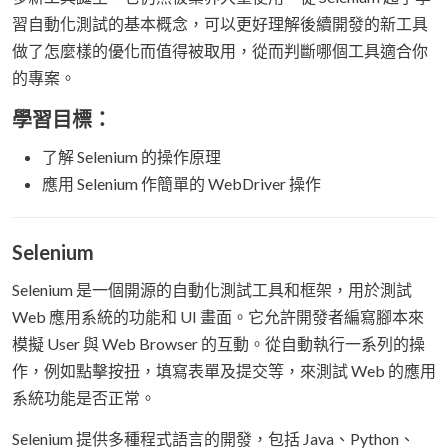
習自動化測試的基本概念，可以更好理解後續開發的新工具
做了怎麼樣的優化而值得被取用，從而判斷哪個工具適合你
的專案。
學習目標：
了解 Selenium 的操作原理
應用 Selenium 作簡單的 WebDriver 操作
Selenium
Selenium 是一個開源的自動化測試工具和框架，用於測試
Web 應用系統的功能和 UI 畫面。它允許開發者編寫腳本來
模擬 User 與 Web Browser 的互動。從自動執行一系列的操
作，例如點擊按扭，填寫表單及提交等，來測試 Web 的應用
系統功能是否正常。
Selenium 提供多種程式語言的開發，包括 Java、Python、