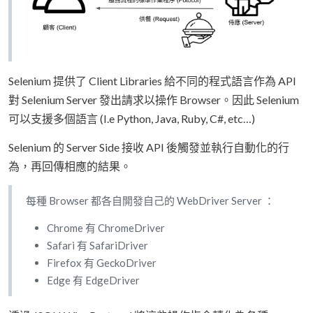
Selenium 提供了 Client Libraries 給不同的程式語言作為 API
對 Selenium Server 發出請求以操作 Browser。因此 Selenium
可以支援多個語言 (I.e Python, Java, Ruby, C#, etc…)
Selenium 的 Server Side 接收 API 後觸發並執行自動化的行
為，再回傳相應的結果。
每種 Browser 都各自開發自己的 WebDriver Server ：
Chrome 有 ChromeDriver
Safari 有 SafariDriver
Firefox 有 GeckoDriver
Edge 有 EdgeDriver