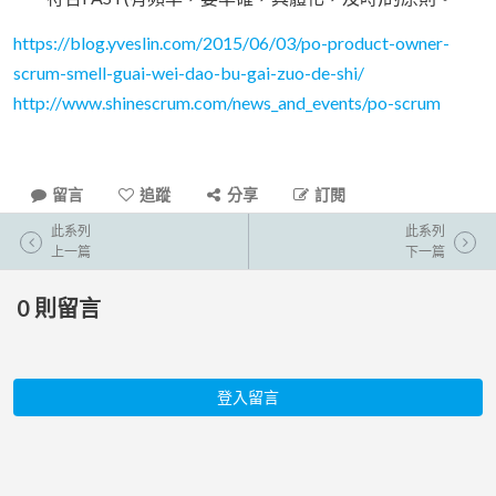
https://blog.yveslin.com/2015/06/03/po-product-owner-
scrum-smell-guai-wei-dao-bu-gai-zuo-de-shi/
http://www.shinescrum.com/news_and_events/po-scrum
留言
追蹤
分享
訂閱
此系列
此系列
上一篇
下一篇
0
則留言
登入留言