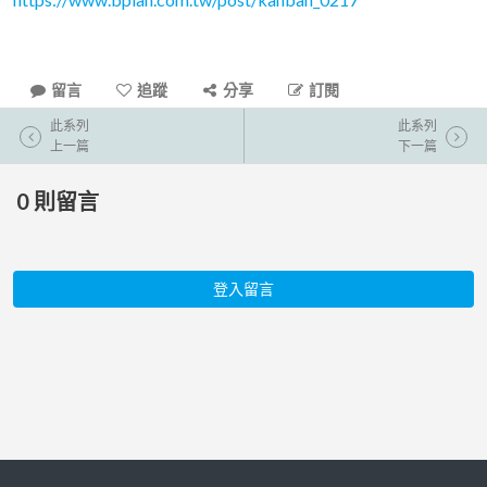
留言
追蹤
分享
訂閱
此系列
此系列
上一篇
下一篇
0
則留言
登入留言