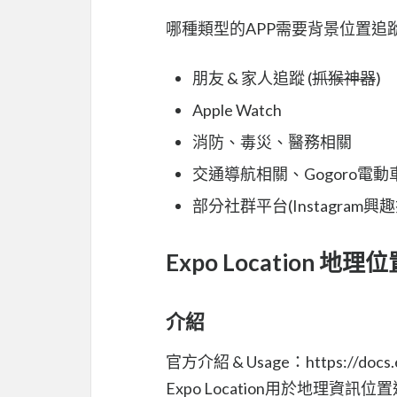
哪種類型的APP需要背景位置追
朋友 & 家人追蹤 (
抓猴神器
)
Apple Watch
消防、毒災、醫務相關
交通導航相關、Gogoro電動
部分社群平台(Instagram興
Expo Location 地
介紹
官方介紹 & Usage：https://docs.exp
Expo Location用於地理資訊位