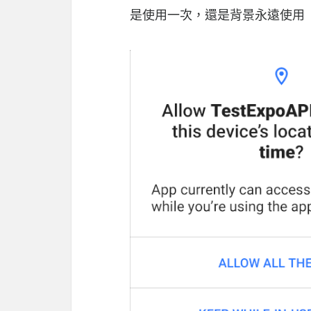
是使用一次，還是背景永遠使用