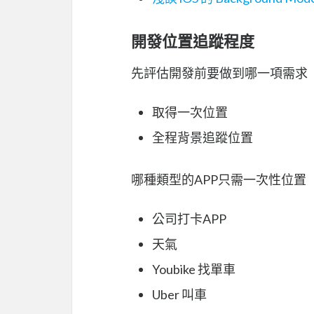
開發位置追蹤程度
先評估開發前要做到哪一項需求
取得一次位置
全程背景追蹤位置
哪種類型的APP只需一次性位置
公司打卡APP
天氣
Youbike 找單車
Uber 叫車