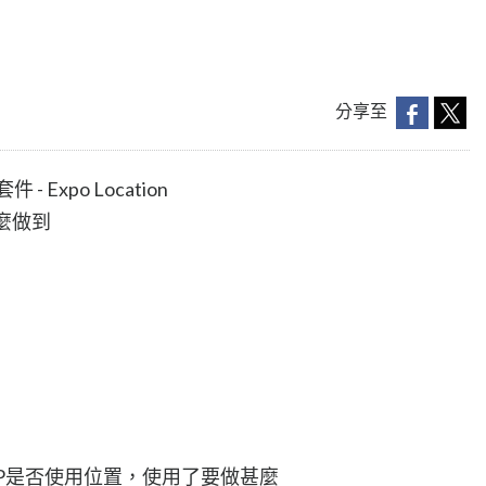
分享至
Expo Location
怎麼做到
PP是否使用位置，使用了要做甚麼