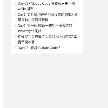
Day 01 - Claude Code 其實就只是一個
while 迴圈
Day1: 為什麼現在是不寫程式的測試人員
學自動化的最好時機
Day2: 第一個測試:一句話生出會跑的
Playwright 測試
從偵察到免費機票：針對 AI 代理的精準
提示詞攻擊
Day 02 - 側錄 Claude Code！