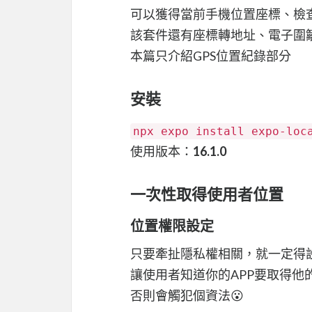
可以獲得當前手機位置座標、檢查
該套件還有座標轉地址、電子圍籬
本篇只介紹GPS位置紀錄部分
安裝
npx expo install expo-loc
使用版本：
16.1.0
一次性取得使用者位置
位置權限設定
只要牽扯隱私權相關，就一定得
讓使用者知道你的APP要取得他
否則會觸犯個資法😮