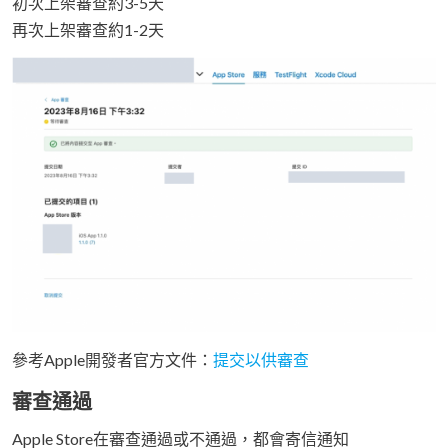
初次上架審查約3-5天
再次上架審查約1-2天
參考Apple開發者官方文件：
提交以供審查
審查通過
Apple Store在審查通過或不通過，都會寄信通知