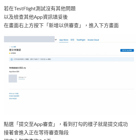
若在TestFlight測試沒有其他問題
以及檢查其他App資訊填妥後
在畫面右上方按下「新增以供審查」，進入下方畫面
點選「提交至App審查」，看到打勾的樣子就是提交成功
接著會進入正在等待審查階段