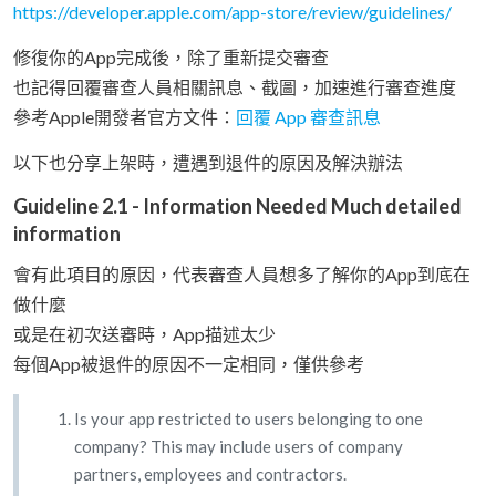
https://developer.apple.com/app-store/review/guidelines/
修復你的App完成後，除了重新提交審查
也記得回覆審查人員相關訊息、截圖，加速進行審查進度
參考Apple開發者官方文件：
回覆 App 審查訊息
以下也分享上架時，遭遇到退件的原因及解決辦法
Guideline 2.1 - Information Needed Much detailed
information
會有此項目的原因，代表審查人員想多了解你的App到底在
做什麼
或是在初次送審時，App描述太少
每個App被退件的原因不一定相同，僅供參考
Is your app restricted to users belonging to one
company? This may include users of company
partners, employees and contractors.