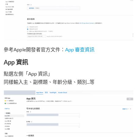
參考Apple開發者官方文件：
App 審查資訊
App 資訊
點選左側「App 資訊」
同樣輸入主、副標題、年齡分級、類別...等