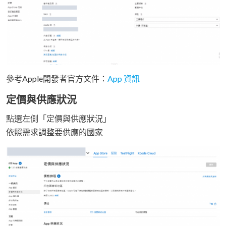
參考Apple開發者官方文件：
App 資訊
定價與供應狀況
點選左側「定價與供應狀況」
依照需求調整要供應的國家