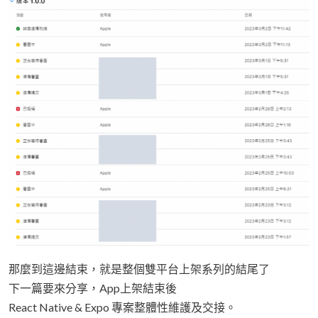
那麼到這邊結束，就是整個雙平台上架系列的結尾了
下一篇要來分享，App上架結束後
React Native & Expo 專案整體性維護及交接。