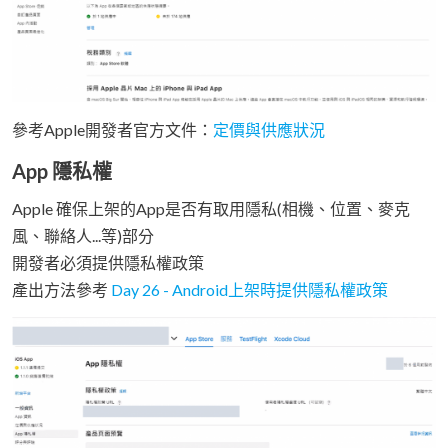
參考Apple開發者官方文件：
定價與供應狀況
App 隱私權
Apple 確保上架的App是否有取用隱私(相機、位置、麥克
風、聯絡人...等)部分
開發者必須提供隱私權政策
產出方法參考
Day 26 - Android上架時提供隱私權政策