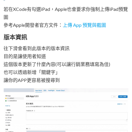
若在XCode有勾選iPad，Apple也會要求你強制上傳iPad預覽
圖
參考Apple開發者官方文件：
上傳 App 預覽與截圖
版本資訊
往下滑會看到此版本的版本資訊
目的是讓使用者知道
這個版本更新了什麼內容(可以讓行銷業務填寫為佳)
也可以透過新增「關鍵字」
讓你的APP更容易被搜尋到