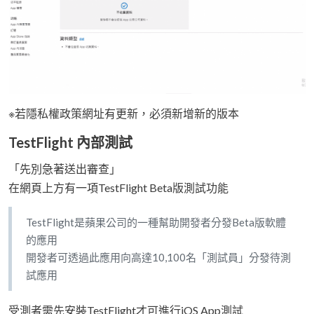
※若隱私權政策網址有更新，必須新增新的版本
TestFlight 內部測試
「先別急著送出審查」
在網頁上方有一項TestFlight Beta版測試功能
TestFlight是蘋果公司的一種幫助開發者分發Beta版軟體
的應用
開發者可透過此應用向高達10,100名「測試員」分發待測
試應用
受測者需先安裝TestFlight才可進行iOS App測試