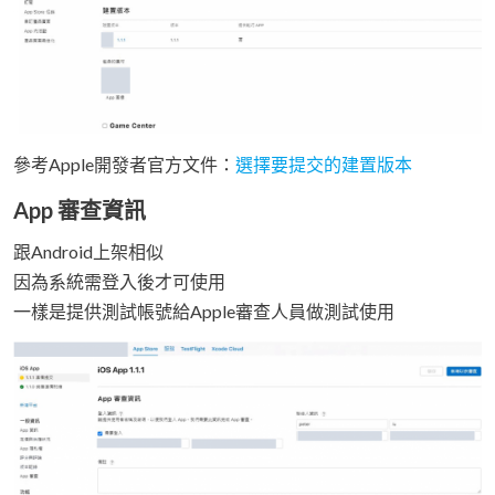
參考Apple開發者官方文件：
選擇要提交的建置版本
App 審查資訊
跟Android上架相似
因為系統需登入後才可使用
一樣是提供測試帳號給Apple審查人員做測試使用