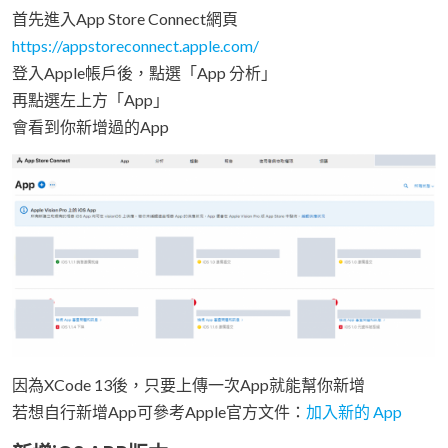
首先進入App Store Connect網頁
https://appstoreconnect.apple.com/
登入Apple帳戶後，點選「App 分析」
再點選左上方「App」
會看到你新增過的App
因為XCode 13後，只要上傳一次App就能幫你新增
若想自行新增App可參考Apple官方文件：
加入新的 App