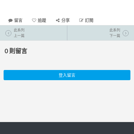
留言
追蹤
分享
訂閱
此系列
此系列
上一篇
下一篇
0
則留言
登入留言