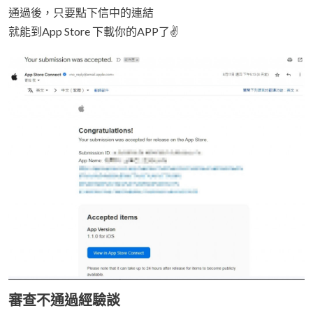
通過後，只要點下信中的連結
就能到App Store 下載你的APP了✌️
審查不通過經驗談