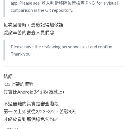
app. Please see '登入判斷移除位置檢查.PNG' for a visual
comparison in the Git repository.
每次回覆時，最後記得加敬語
感謝辛苦的審查人員們😉
Please have the reviewing personnel test and confirm.
Thank you
結語：
iOS上架的流程
其實比Android少很多(體感上)
不過最難的其實是審查階段
第一次上架就從2/23~3/2，苦戰8天
才終於看到那個綠色勾勾✅