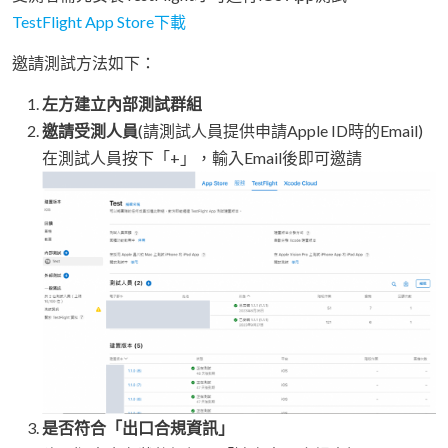
TestFlight App Store下載
邀請測試方法如下：
左方建立內部測試群組
邀請受測人員
(請測試人員提供申請Apple ID時的Email)
在測試人員按下「+」，輸入Email後即可邀請
是否符合「出口合規資訊」