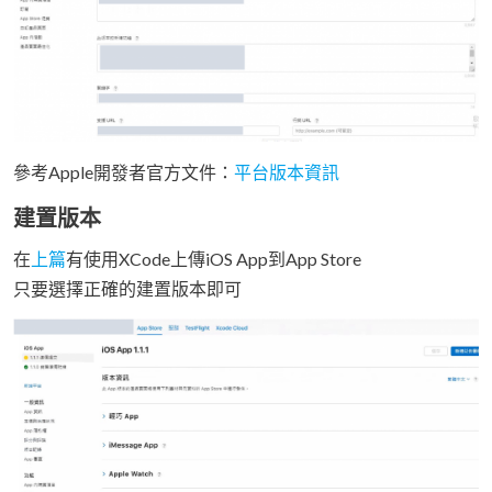
參考Apple開發者官方文件：
平台版本資訊
建置版本
在
上篇
有使用XCode上傳iOS App到App Store
只要選擇正確的建置版本即可