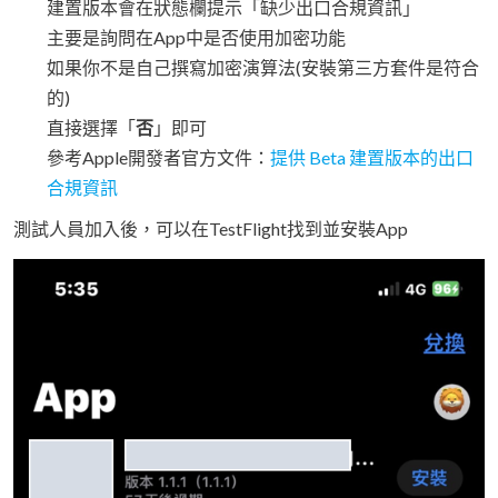
建置版本會在狀態欄提示「缺少出口合規資訊」
主要是詢問在App中是否使用加密功能
如果你不是自己撰寫加密演算法(安裝第三方套件是符合
的)
直接選擇「
否
」即可
參考Apple開發者官方文件：
提供 Beta 建置版本的出口
合規資訊
測試人員加入後，可以在TestFlight找到並安裝App