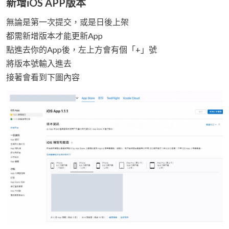
新增iOS APP版本
無論是第一次提交，或是日後上架
都需新增版本才能更新App
點進去你的App後，左上方會有個「+」號
將版本號輸入進去
接著會看到下圖內容