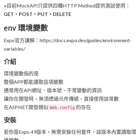
※目前MockAPI只提供四種HTTP Method提供測試使用：
GET、POST、PUT、DELETE
env 環境變數
Expo官方講解：https://docs.expo.dev/guides/environment-
variables/
介紹
環境變數指的是
整個APP都能讀取這項變數
通常用在API網址、版本號、不常變動的資訊
讓你在開發時，無須透過元件傳遞，直接使用該常數
在ASP.NET開發類似
的存在
Web.config
安裝
若你是Expo 49版本，無需安裝任何套件，該版本內置讀取環