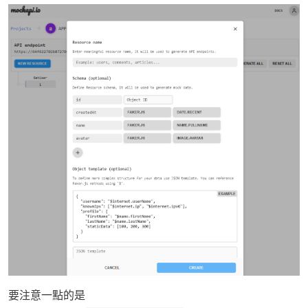
要注意一點的是