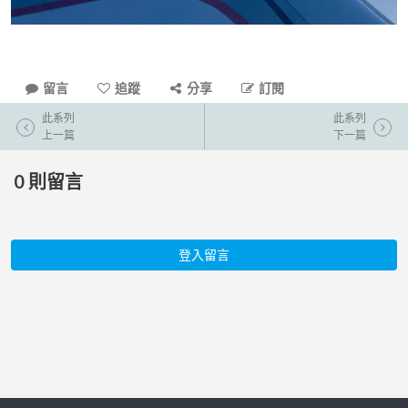
留言
追蹤
分享
訂閱
此系列
此系列
上一篇
下一篇
0
則留言
登入留言