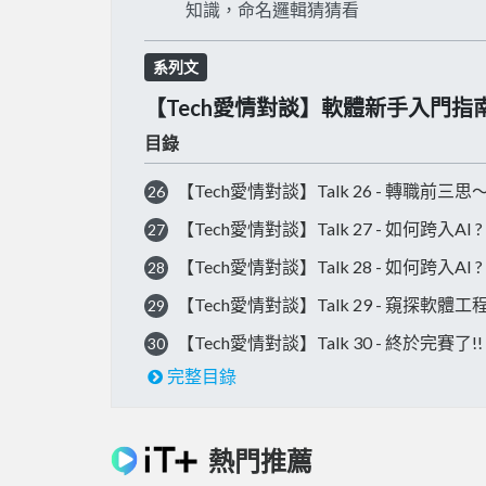
知識，命名邏輯猜猜看
系列文
【Tech愛情對談】軟體新手入門指
目錄
【Tech愛情對談】Talk 26 - 轉職前
26
【Tech愛情對談】Talk 27 - 如何跨入
27
【Tech愛情對談】Talk 28 - 如何跨入
28
【Tech愛情對談】Talk 29 - 窺探軟體
29
【Tech愛情對談】Talk 30 - 終於完賽了!!
30
完整目錄
熱門推薦