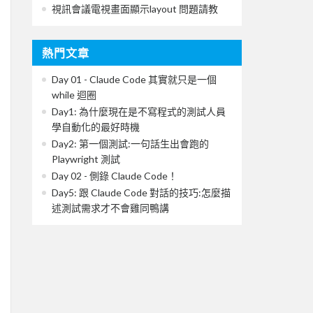
視訊會議電視畫面顯示layout 問題請教
熱門文章
Day 01 - Claude Code 其實就只是一個
while 迴圈
Day1: 為什麼現在是不寫程式的測試人員
學自動化的最好時機
Day2: 第一個測試:一句話生出會跑的
Playwright 測試
Day 02 - 側錄 Claude Code！
Day5: 跟 Claude Code 對話的技巧:怎麼描
述測試需求才不會雞同鴨講