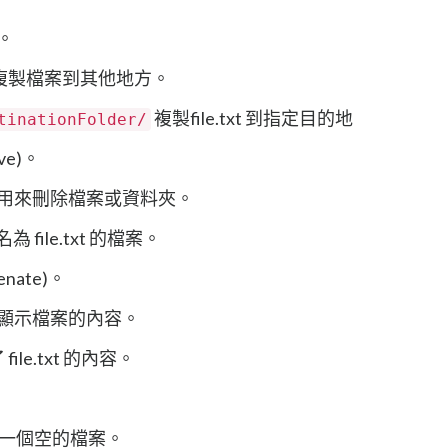
)。
複製檔案到其他地方。
複製file.txt 到指定目的地
tinationFolder/
ve)。
用來刪除檔案或資料夾。
 file.txt 的檔案。
nate)。
顯示檔案的內容。
file.txt 的內容。
一個空的檔案。