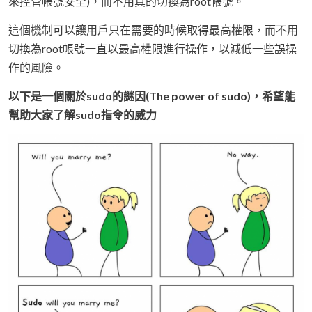
來控管帳號安全)，而不用真的切換為root帳號。
這個機制可以讓用戶只在需要的時候取得最高權限，而不用
切換為root帳號一直以最高權限進行操作，以減低一些誤操
作的風險。
以下是一個關於sudo的謎因(The power of sudo)，希望能
幫助大家了解sudo指令的威力