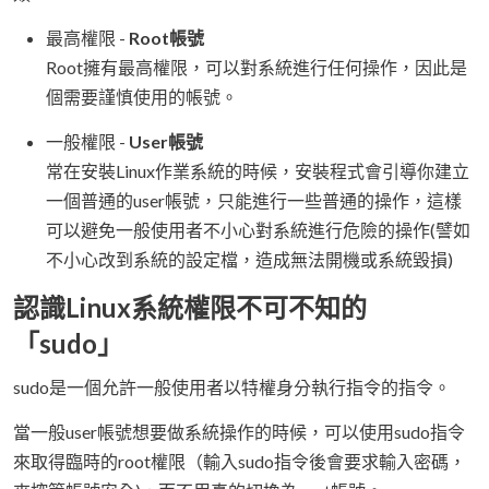
最高權限 -
Root帳號
Root擁有最高權限，可以對系統進行任何操作，因此是
個需要謹慎使用的帳號。
一般權限 -
User帳號
常在安裝Linux作業系統的時候，安裝程式會引導你建立
一個普通的user帳號，只能進行一些普通的操作，這樣
可以避免一般使用者不小心對系統進行危險的操作(譬如
不小心改到系統的設定檔，造成無法開機或系統毀損)
認識Linux系統權限不可不知的
「
sudo
」
sudo是一個允許一般使用者以特權身分執行指令的指令。
當一般user帳號想要做系統操作的時候，可以使用sudo指令
來取得臨時的root權限（輸入sudo指令後會要求輸入密碼，