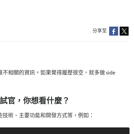
分享至
不相關的資訊。如果覺得履歷很空，就多做 side
試官，你想看什麼？
些技術、主要功能和開發方式等，例如：