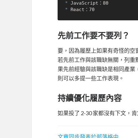
*
*
先前工作要不要列？
要，因為履歷上如果有奇怪的空
若先前工作與該職缺無關，列重
果先前經驗與該職缺是相同產業，
則可以多提一些工作表現。
持續優化履歷內容
如果投了 2-30 家都沒有下
文章同步發表於部落格中