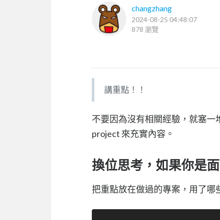
changzhang
2024-08-25 04:48:07
878 瀏覽
講重點！！
不要因為沒有相關經驗，就塞一堆
project 來充實內容。
換位思考，如果你是面
把重點放在做過的專案，用了哪