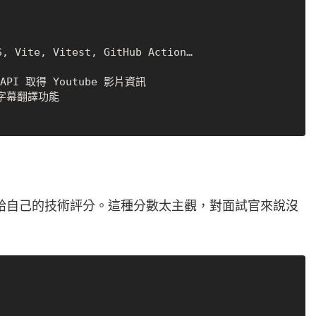
給自己的技術評分。這種分數太主觀，對面試官來說沒