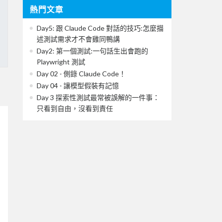
熱門文章
Day5: 跟 Claude Code 對話的技巧:怎麼描
述測試需求才不會雞同鴨講
Day2: 第一個測試:一句話生出會跑的
Playwright 測試
Day 02 - 側錄 Claude Code！
Day 04 - 讓模型假裝有記憶
Day 3 探索性測試最常被誤解的一件事：
只看到自由，沒看到責任