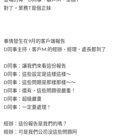
對了，業務T是個正妹
事情發生在9月的客戶端報告
D同事主持，客戶M 的經辦、經理、處長都到了
D同事：讓我們來看這份報告
D同事：這些設定是這樣這樣～
D同事：這些問題是那樣那樣～～
D同事：還有，這些問題很嚴重！
D同事：超級嚴重
D同事：一定要處理！
經辦：這份報告是我們的嗎？
經辦：可是我們公司沒這些問題阿